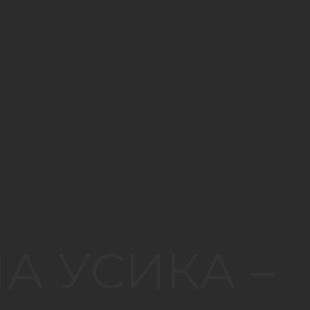
А УСИКА –