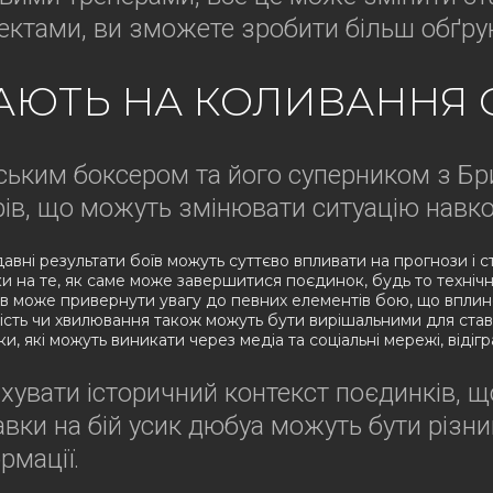
ектами, ви зможете зробити більш обґрун
АЮТЬ НА КОЛИВАННЯ 
ьким боксером та його суперником з Бри
ів, що можуть змінювати ситуацію навкол
авні результати боїв можуть суттєво впливати на прогнози і с
 на те, як саме може завершитися поєдинок, будь то технічн
в може привернути увагу до певних елементів бою, що вплине
ність чи хвилювання також можуть бути вирішальними для ста
и, які можуть виникати через медіа та соціальні мережі, відіг
ахувати історичний контекст поєдинків,
тавки на бій усик дюбуа можуть бути різн
рмації.