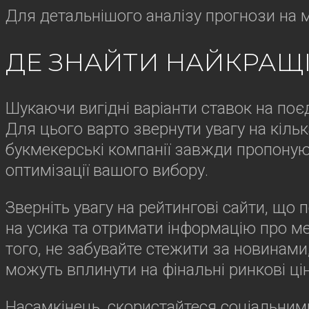
Для детальнішого аналізу прогнози на
ДЕ ЗНАЙТИ НАЙКРАЩІ
Шукаючи вигідні варіанти ставок на поє
Для цього варто звернути увагу на кіль
букмекерські компанії завжди пропонують
оптимізації вашого вибору.
Зверніть увагу на рейтингові сайти, що
на усика та отримати інформацію про ме
того, не забувайте стежити за новинами
можуть вплинути на фінальні ринкові цін
Насамкінець, скористайтеся соціальним