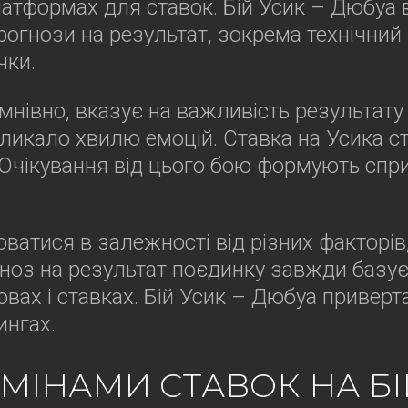
платформах для ставок. Бій Усик – Дюбу
 Прогнози на результат, зокрема технічний
чки.
нівно, вказує на важливість результату д
кликало хвилю емоцій. Ставка на Усика 
і. Очікування від цього бою формують спр
атися в залежності від різних факторів, 
огноз на результат поєдинку завжди базує
овах і ставках. Бій Усик – Дюбуа приверт
ингах.
МІНАМИ СТАВОК НА БІ