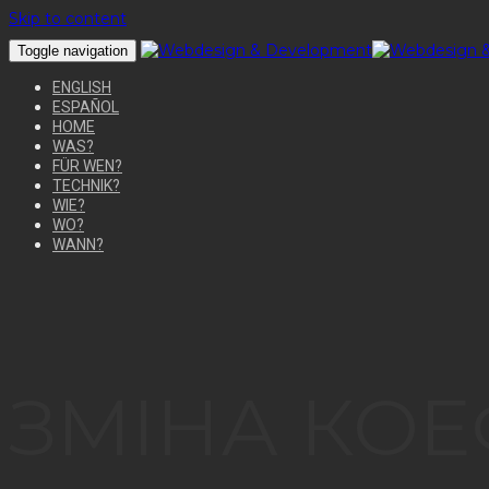
Skip to content
Toggle navigation
ENGLISH
ESPAÑOL
HOME
WAS?
FÜR WEN?
TECHNIK?
WIE?
WO?
WANN?
ЗМІНА КОЕ