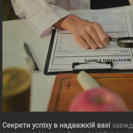
Секрети успіху в надважкій вазі
завжди