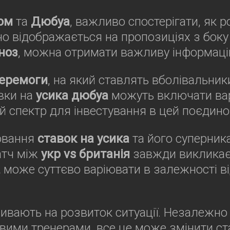
ом
та
Дюбуа
, важливо спостерігати, як
но відображається на пропозиціях з боку
ноз
, можна отримати важливу інформацію
еремоги
, на який ставлять вболівальни
авки на
усика дюбуа
можуть включати варі
й спектр для інвестування в цей поєдино
нювання
ставок на усика
та його суперника
атч між
укр vs британія
завжди викликає 
а
може суттєво варіювати в залежності від
ивають на розвиток ситуації. Незалежно 
новими тренерами, все це може змінити с