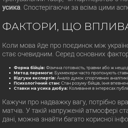
усика
. Спостерігаючи за всіма цими асп
ФАКТОРИ, ЩО ВПЛИВ
Коли мова йде про поєдинок між українс
стає очевидним. Серед основних фактор
Форма бійців:
Фізична готовність, травми або ж нещод
Метод перемоги:
Букмекери часто пропонують ставки
Відгуки експертів:
Аналіз думок спортивних аналітикі
Психологічний стан:
Стан розуму бійців, їхня впевне
Ставки на усика дюбуа:
Коливання в інтересах публік
Кажучи про надважку вагу, потрібно вр
матчів. У такій напруженій атмосфері с
дані, можна знайти багато корисної інфо