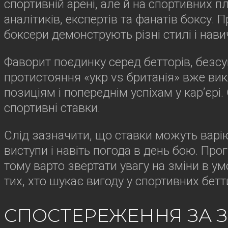
спортивній арені, але й на спортивних 
аналітиків, експертів та фанатів боксу.
боксери демонструють різні стилі і нави
Фаворит поєдинку серед бетторів, безсум
протистояння «укр vs британія» вже ви
позиціям і попереднім успіхам у кар’єр
спортивні ставки.
Слід зазначити, що ставки можуть варіюв
виступи і навіть погода в день бою. Пр
тому варто звертати увагу на зміни в ум
тих, хто шукає вигоду у спортивних бетт
СПОСТЕРЕЖЕННЯ ЗА З