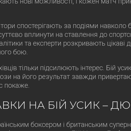
икають нові можливості, і кожен матч при
нтори спостерігають за подіями навколо 
суттєво вплинути на ставлення до спорт
алітики та експерти розкривають цікаві 
ного бою.
хівців тільки підсилюють інтерес. Бій у
нози на його результат завжди привертаю
с покаже.
КИ НА БІЙ УСИК – ДЮБ
раїнським боксером і британським супер