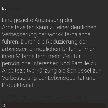
By:
duckling
Eine gezielte Anpassung der
Arbeitszeiten kann zu einer deutlichen
Verbesserung der work-life-balance
führen. Durch die Reduzierung der
arbeitszeit ermöglichen Unternehmen
ihren Mitarbeitern, mehr Zeit für
persönliche Interessen und Familie zu…
Arbeitszeitverkürzung als Schlüssel zur
Verbesserung der Lebensqualität und
Produktivität
Read More
Arbeitszeitverkürzung als Schlüssel zur
Verbesserung der Lebensqualität und Produktivität
13